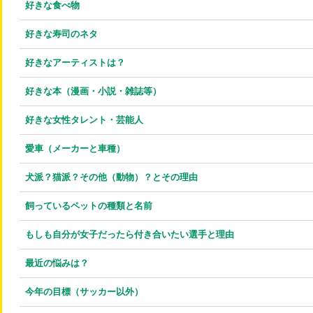
好きな食べ物
好きな寿司のネタ
好きなアーティストは？
好きな本（漫画・小説・雑誌等）
好きな女性タレント・芸能人
愛車（メーカーと車種）
犬派？猫派？その他（動物）？とその理由
飼っているペットの種類と名前
もしも自分が女子だったら付き合いたい選手と理由
最近の悩みは？
今年の目標（サッカー以外）