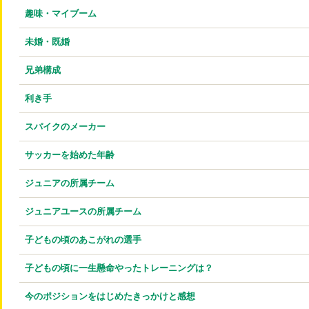
趣味・マイブーム
未婚・既婚
兄弟構成
利き手
スパイクのメーカー
サッカーを始めた年齢
ジュニアの所属チーム
ジュニアユースの所属チーム
子どもの頃のあこがれの選手
子どもの頃に一生懸命やったトレーニングは？
今のポジションをはじめたきっかけと感想