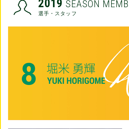
2019
SEASON MEMB
選手・スタッフ