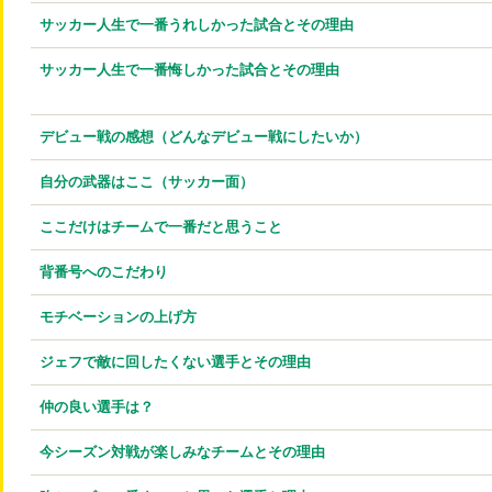
サッカー人生で一番うれしかった試合とその理由
サッカー人生で一番悔しかった試合とその理由
デビュー戦の感想（どんなデビュー戦にしたいか）
自分の武器はここ（サッカー面）
ここだけはチームで一番だと思うこと
背番号へのこだわり
モチベーションの上げ方
ジェフで敵に回したくない選手とその理由
仲の良い選手は？
今シーズン対戦が楽しみなチームとその理由