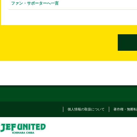
ファン・サポーターへ一言
個人情報の取扱について
著作権・無断転