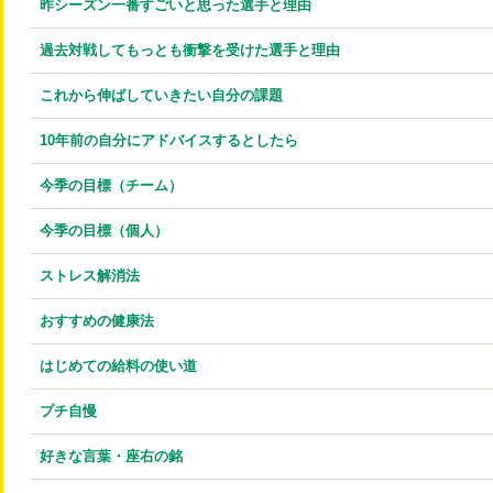
昨シーズン一番すごいと思った選手と理由
過去対戦してもっとも衝撃を受けた選手と理由
これから伸ばしていきたい自分の課題
10年前の自分にアドバイスするとしたら
今季の目標（チーム）
今季の目標（個人）
ストレス解消法
おすすめの健康法
はじめての給料の使い道
プチ自慢
好きな言葉・座右の銘