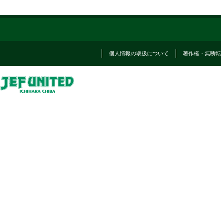
個人情報の取扱について
著作権・無断転