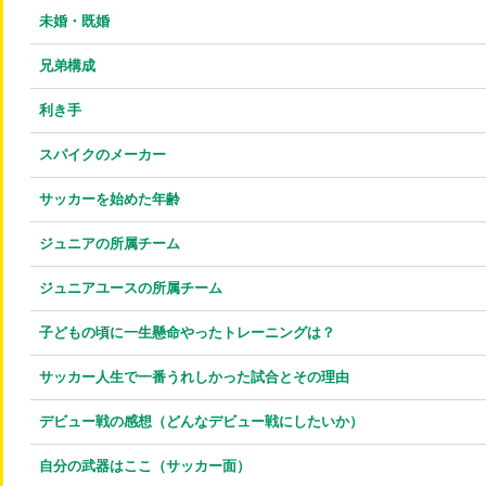
未婚・既婚
兄弟構成
利き手
スパイクのメーカー
サッカーを始めた年齢
ジュニアの所属チーム
ジュニアユースの所属チーム
子どもの頃に一生懸命やったトレーニングは？
サッカー人生で一番うれしかった試合とその理由
デビュー戦の感想（どんなデビュー戦にしたいか）
自分の武器はここ（サッカー面）