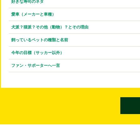
好きな寿司のネタ
愛車（メーカーと車種）
犬派？猫派？その他（動物）？とその理由
飼っているペットの種類と名前
今年の目標（サッカー以外）
ファン・サポーターへ一言