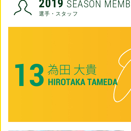
2019
SEASON MEMB
選手・スタッフ