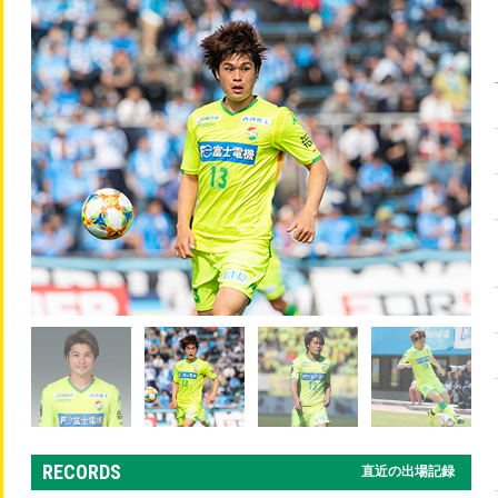
RECORDS
直近の出場記録