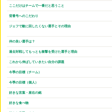
ここだけはチームで一番だと思うこと
背番号へのこだわり
ジェフで敵に回したくない選手とその理由
仲の良い選手は？
過去対戦してもっとも衝撃を受けた選手と理由
これから伸ばしていきたい自分の課題
今季の目標（チーム）
今季の目標（個人）
好きな言葉・座右の銘
好きな食べ物