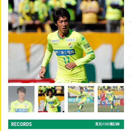
RECORDS
直近の出場記録