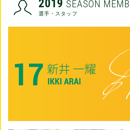
2019
SEASON MEMB
選手・スタッフ