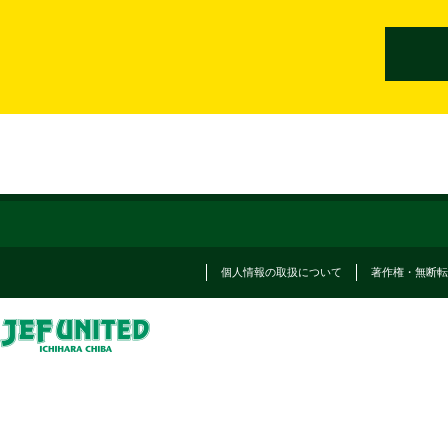
個人情報の取扱について
著作権・無断転