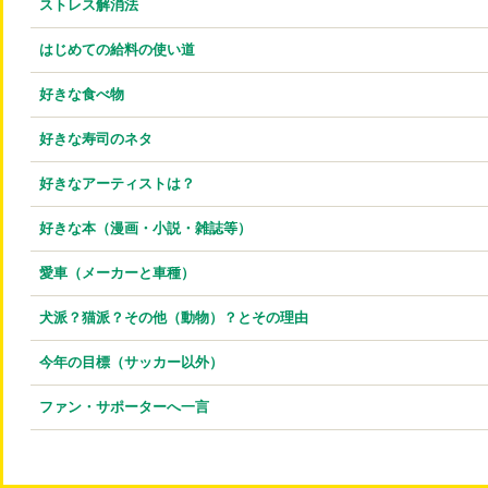
ストレス解消法
はじめての給料の使い道
好きな食べ物
好きな寿司のネタ
好きなアーティストは？
好きな本（漫画・小説・雑誌等）
愛車（メーカーと車種）
犬派？猫派？その他（動物）？とその理由
今年の目標（サッカー以外）
ファン・サポーターへ一言