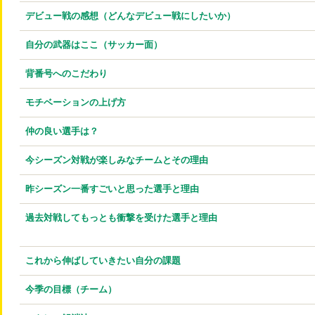
デビュー戦の感想（どんなデビュー戦にしたいか）
自分の武器はここ（サッカー面）
背番号へのこだわり
モチベーションの上げ方
仲の良い選手は？
今シーズン対戦が楽しみなチームとその理由
昨シーズン一番すごいと思った選手と理由
過去対戦してもっとも衝撃を受けた選手と理由
これから伸ばしていきたい自分の課題
今季の目標（チーム）