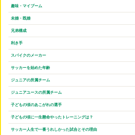
趣味・マイブーム
未婚・既婚
兄弟構成
利き手
スパイクのメーカー
サッカーを始めた年齢
ジュニアの所属チーム
ジュニアユースの所属チーム
子どもの頃のあこがれの選手
子どもの頃に一生懸命やったトレーニングは？
サッカー人生で一番うれしかった試合とその理由