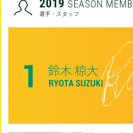
2019
SEASON MEMB
選手・スタッフ