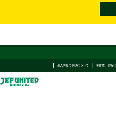
個人情報の取扱について
著作権・無断転