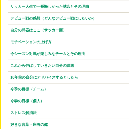
サッカー人生で一番悔しかった試合とその理由
デビュー戦の感想（どんなデビュー戦にしたいか）
自分の武器はここ（サッカー面）
モチベーションの上げ方
今シーズン対戦が楽しみなチームとその理由
これから伸ばしていきたい自分の課題
10年前の自分にアドバイスするとしたら
今季の目標（チーム）
今季の目標（個人）
ストレス解消法
好きな言葉・座右の銘