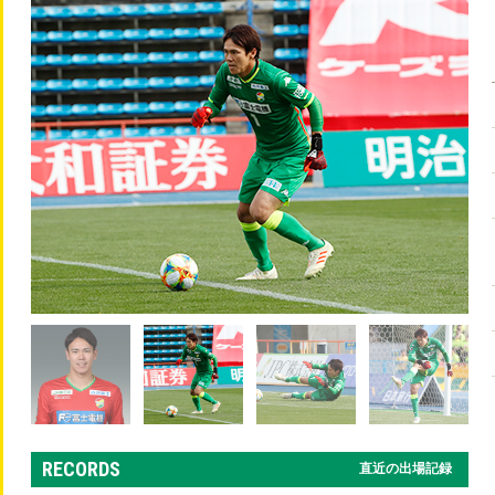
RECORDS
直近の出場記録