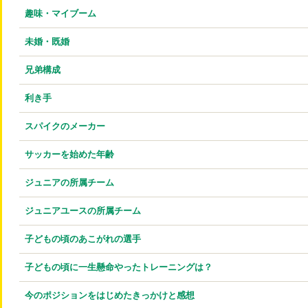
趣味・マイブーム
未婚・既婚
兄弟構成
利き手
スパイクのメーカー
サッカーを始めた年齢
ジュニアの所属チーム
ジュニアユースの所属チーム
子どもの頃のあこがれの選手
子どもの頃に一生懸命やったトレーニングは？
今のポジションをはじめたきっかけと感想