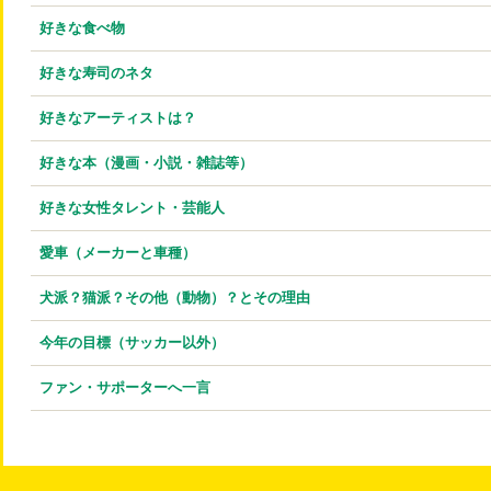
好きな食べ物
好きな寿司のネタ
好きなアーティストは？
好きな本（漫画・小説・雑誌等）
好きな女性タレント・芸能人
愛車（メーカーと車種）
犬派？猫派？その他（動物）？とその理由
今年の目標（サッカー以外）
ファン・サポーターへ一言