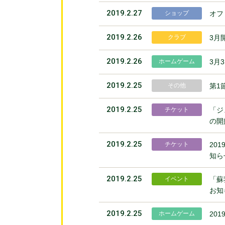
2019.2.27
ショップ
オフ
2019.2.26
クラブ
3月
2019.2.26
ホームゲーム
3月
2019.2.25
その他
第1
2019.2.25
チケット
「ジ
の開
2019.2.25
チケット
20
知ら
2019.2.25
イベント
「蘇
お知
2019.2.25
ホームゲーム
20