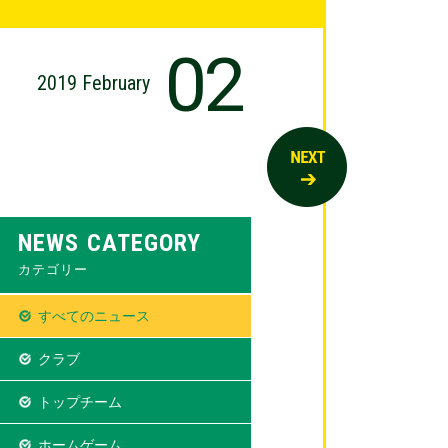
02
2019 February
NEWS CATEGORY
カテゴリー
すべてのニュース
クラブ
トップチーム
ホームゲーム