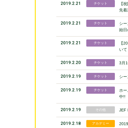
2019.2.21
チケット
【祝
先着
2019.2.21
チケット
シー
始日
2019.2.21
チケット
【2
いて
2019.2.20
チケット
3月
2019.2.19
チケット
シー
2019.2.19
チケット
ホー
中!!
2019.2.19
その他
JEF
2019.2.18
アカデミー
20