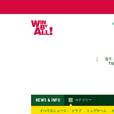
選手
TO
NEWS & INFO
カテゴリー
すべてのニュース
クラブ
トップチーム