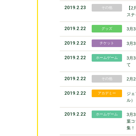
2019.2.23
その他
【2
スナ
2019.2.22
グッズ
3月
2019.2.22
チケット
3月
2019.2.22
ホームゲーム
3月
て
2019.2.22
その他
2月
2019.2.22
アカデミー
ジェ
ル）
2019.2.22
ホームゲーム
3月
葉コ
集！