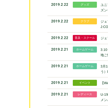
2019.2.22
グッズ
ユニ
ズン
2019.2.22
クラブ
ジェ
J:
2019.2.22
普及・スクール
ジェ
2019.2.21
ホームゲーム
3.
地ご
2019.2.21
ホームゲーム
3月
う）
2019.2.21
イベント
【W
2019.2.21
レディース
U-
メン