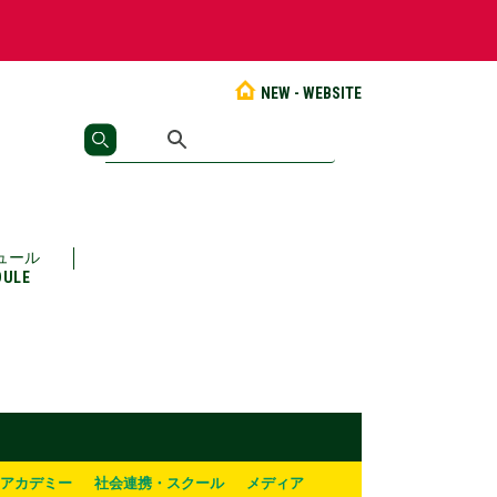
NEW - WEBSITE
ュール
DULE
アカデミー
社会連携・スクール
メディア