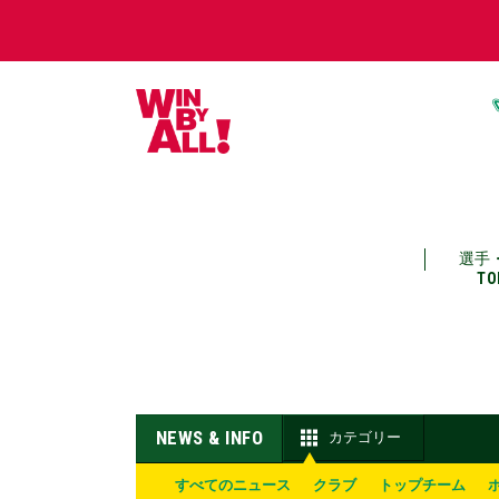
選手
TO
NEWS & INFO
カテゴリー
すべてのニュース
クラブ
トップチーム