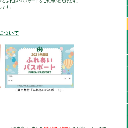
するふれあいパスポートをご利用いただけます。
します。
について