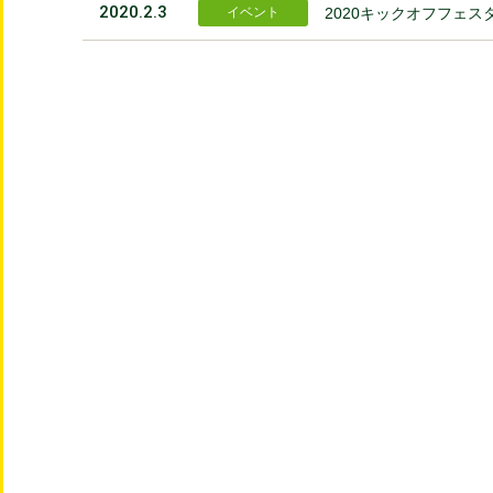
2020.2.3
イベント
2020キックオフフェ