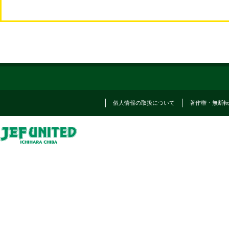
個人情報の取扱について
著作権・無断転