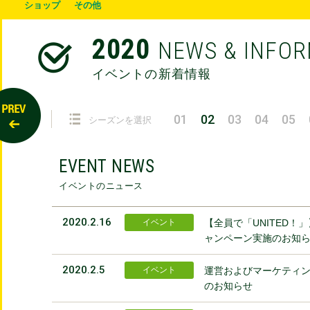
ショップ
その他
2020
NEWS & INFO
イベントの新着情報
01
02
03
04
05
シーズンを選択
EVENT NEWS
イベントのニュース
2020.2.16
イベント
【全員で「UNITED！」
ャンペーン実施のお知
2020.2.5
イベント
運営およびマーケティ
のお知らせ