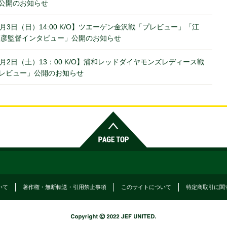
公開のお知らせ
1月3日（日）14:00 K/O】ツエーゲン金沢戦「プレビュー」「江
篤彦監督インタビュー」公開のお知らせ
1月2日（土）13：00 K/O】浦和レッドダイヤモンズレディース戦
レビュー」公開のお知らせ
いて
著作権・無断転送・引用禁止事項
このサイトについて
特定商取引に関