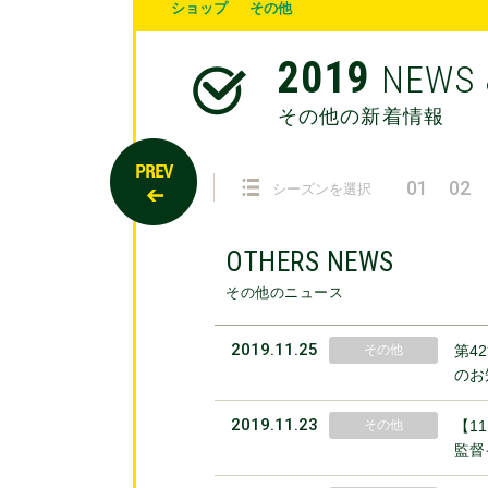
ショップ
その他
2019
NEWS 
その他の新着情報
01
02
シーズンを選択
OTHERS NEWS
その他のニュース
2019.11.25
その他
第4
のお
2019.11.23
その他
【1
監督