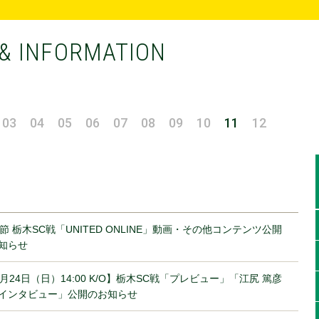
& INFORMATION
03
04
05
06
07
08
09
10
11
12
2節 栃木SC戦「UNITED ONLINE」動画・その他コンテンツ公開
知らせ
1月24日（日）14:00 K/O】栃木SC戦「プレビュー」「江尻 篤彦
インタビュー」公開のお知らせ