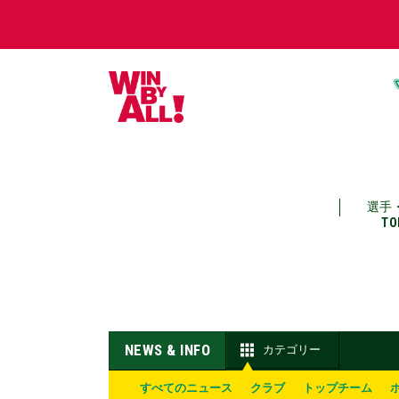
選手
TO
NEWS & INFO
カテゴリー
すべてのニュース
クラブ
トップチーム