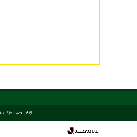
する法律に基づく表示