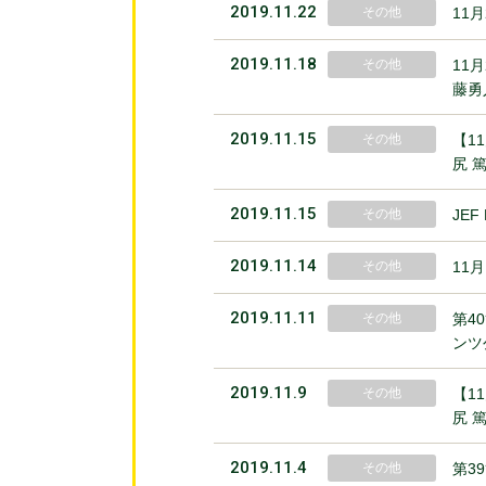
2019.11.22
その他
11
2019.11.18
その他
11
藤勇
2019.11.15
その他
【1
尻 
2019.11.15
その他
JEF
2019.11.14
その他
11
2019.11.11
その他
第4
ンツ
2019.11.9
その他
【1
尻 
2019.11.4
その他
第3