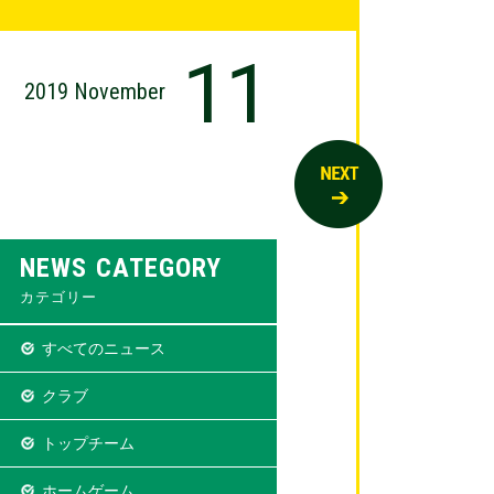
11
2019 November
NEWS CATEGORY
カテゴリー
すべてのニュース
クラブ
トップチーム
ホームゲーム