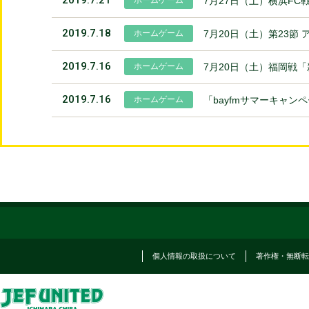
7月27日（土）横浜F
2019.7.18
ホームゲーム
7月20日（土）第23節
2019.7.16
ホームゲーム
7月20日（土）福岡戦
2019.7.16
ホームゲーム
「bayfmサマーキャ
個人情報の取扱について
著作権・無断転