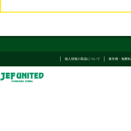
個人情報の取扱について
著作権・無断転