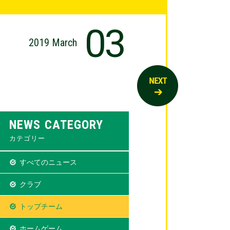
03
2019 March
NEWS CATEGORY
カテゴリー
すべてのニュース
クラブ
トップチーム
ホームゲーム