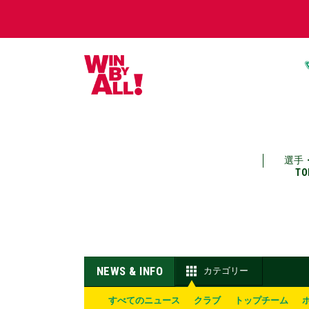
選手
TO
NEWS & INFO
カテゴリー
すべてのニュース
クラブ
トップチーム