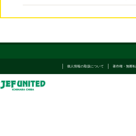
個人情報の取扱について
著作権・無断転