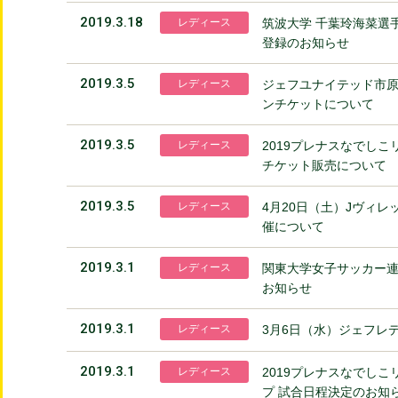
2019.3.18
レディース
筑波大学 千葉玲海菜選手
登録のお知らせ
2019.3.5
レディース
ジェフユナイテッド市原
ンチケットについて
2019.3.5
レディース
2019プレナスなでしこ
チケット販売について
2019.3.5
レディース
4月20日（土）Jヴィ
催について
2019.3.1
レディース
関東大学女子サッカー連
お知らせ
2019.3.1
レディース
3月6日（水）ジェフレ
2019.3.1
レディース
2019プレナスなでしこ
プ 試合日程決定のお知