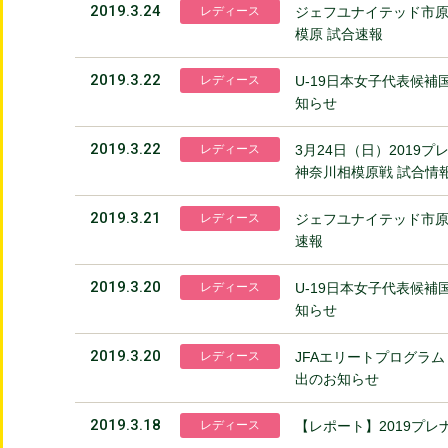
2019.3.24
レディース
ジェフユナイテッド市原
模原 試合速報
2019.3.22
レディース
U-19日本女子代表候
知らせ
2019.3.22
レディース
3月24日（日）2019
神奈川相模原戦 試合情報
2019.3.21
レディース
ジェフユナイテッド市原・
速報
2019.3.20
レディース
U-19日本女子代表候
知らせ
2019.3.20
レディース
JFAエリートプログラム
出のお知らせ
2019.3.18
レディース
【レポート】2019プ