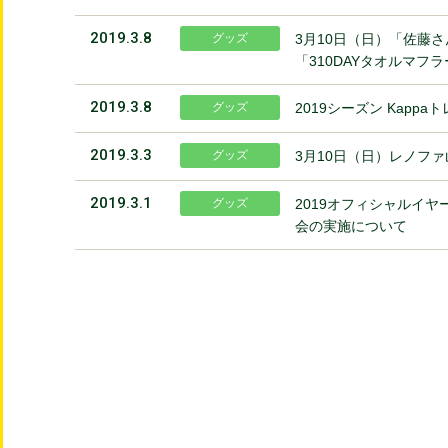
2019.3.8
グッズ
3月10日（日）「佐藤さ
「310DAYタオルマフ
2019.3.8
グッズ
2019シーズン Kapp
2019.3.3
グッズ
3月10日（日）レノファ
2019.3.1
グッズ
2019オフィシャルイ
会の実施について