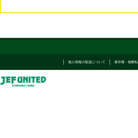
個人情報の取扱について
著作権・無断転