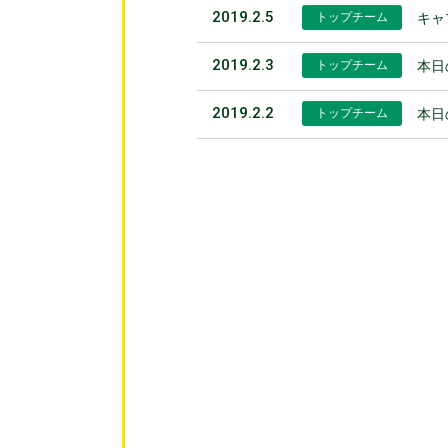
2019.2.5
トップチーム
キャ
2019.2.3
トップチーム
本日
2019.2.2
トップチーム
本日