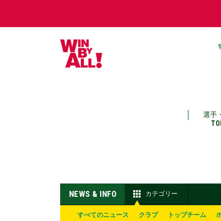
選手
TO
NEWS & INFO
カテゴリー
すべてのニュース
クラブ
トップチーム