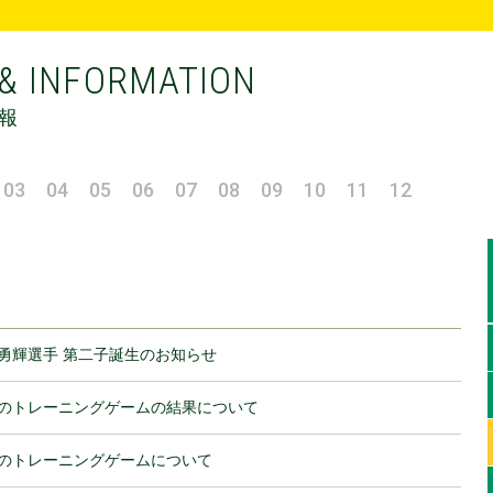
& INFORMATION
報
03
04
05
06
07
08
09
10
11
12
勇輝選手 第二子誕生のお知らせ
のトレーニングゲームの結果について
のトレーニングゲームについて