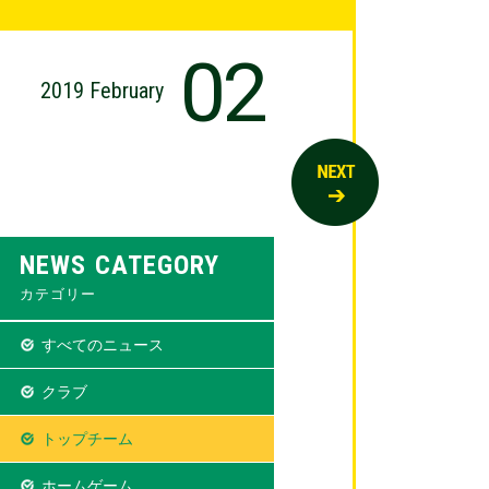
02
2019 February
NEWS CATEGORY
カテゴリー
すべてのニュース
クラブ
トップチーム
ホームゲーム