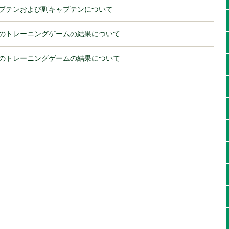
プテンおよび副キャプテンについて
のトレーニングゲームの結果について
のトレーニングゲームの結果について