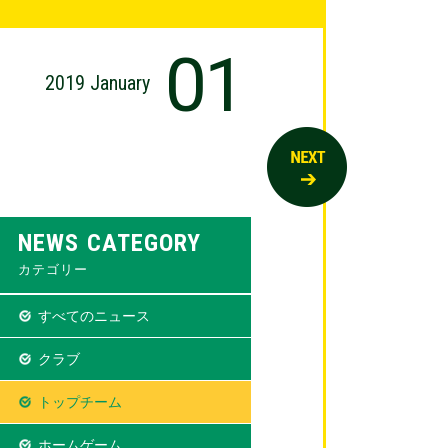
01
2019 January
NEWS CATEGORY
カテゴリー
すべてのニュース
クラブ
トップチーム
ホームゲーム