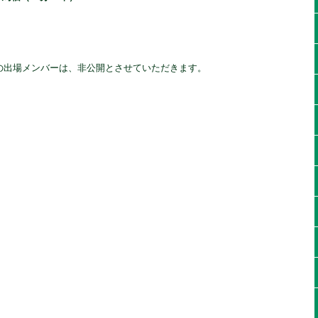
の出場メンバーは、非公開とさせていただきます。