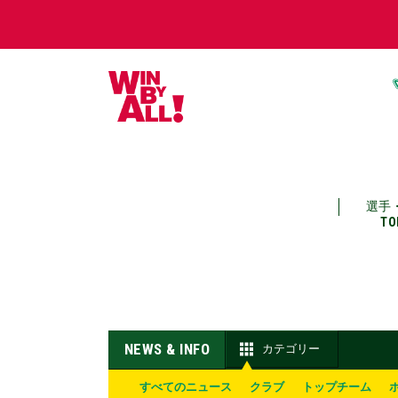
選手
TO
NEWS & INFO
カテゴリー
すべてのニュース
クラブ
トップチーム