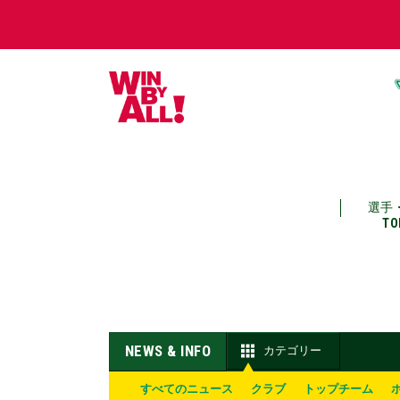
選手
TO
NEWS & INFO
カテゴリー
すべてのニュース
クラブ
トップチーム