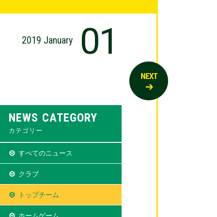
01
2019 January
NEWS CATEGORY
カテゴリー
すべてのニュース
クラブ
トップチーム
ホームゲーム