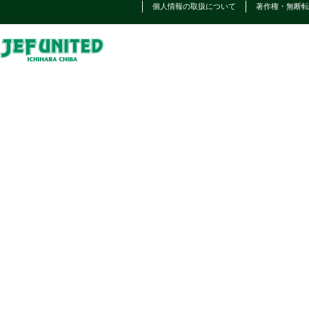
個人情報の取扱について
著作権・無断転