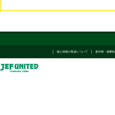
個人情報の取扱について
著作権・無断転