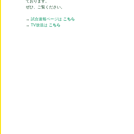
ております。
ぜひ、ご覧ください。
→
試合速報ページは
こちら
→
TV放送は
こちら