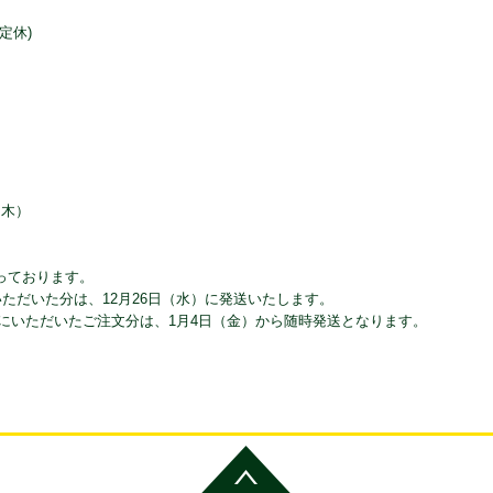
曜定休)
（木）
っております。
をいただいた分は、12月26日（水）に発送いたします。
までにいただいたご注文分は、1月4日（金）から随時発送となります。