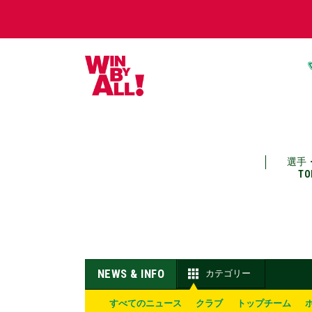
選手
TO
NEWS & INFO
カテゴリー
すべてのニュース
クラブ
トップチーム