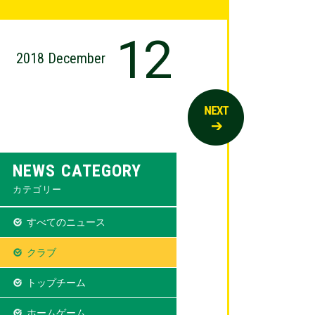
12
2018 December
NEWS CATEGORY
カテゴリー
すべてのニュース
クラブ
トップチーム
ホームゲーム