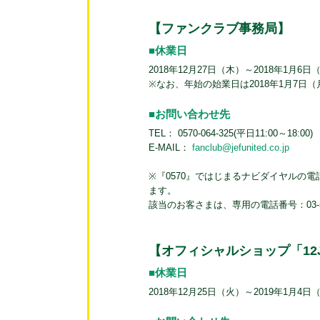
【ファンクラブ事務局】
■休業日
2018年12月27日（木）～2018年1月6日
※なお、年始の始業日は2018年1月7日（
■お問い合わせ先
TEL： 0570-064-325(平日11:00～18:00)
E-MAIL：
fanclub@jefunited.co.jp
※『0570』ではじまるナビダイヤルの
ます。
該当のお客さまは、専用の電話番号：03-5
【オフィシャルショップ「12
■休業日
2018年12月25日（火）～2019年1月4日