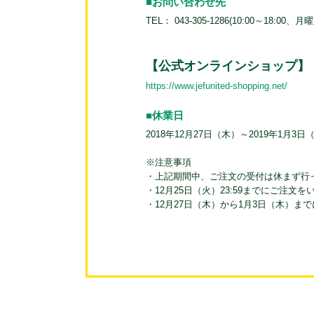
■お問い合わせ先
TEL： 043-305-1286(10:00～18:00、月
【公式オンラインショップ】
https://www.jefunited-shopping.net/
■休業日
2018年12月27日（木）～2019年1月3日
※注意事項
・上記期間中、ご注文の受付は休まず行
・12月25日（火）23:59までにご注文
・12月27日（木）から1月3日（木）