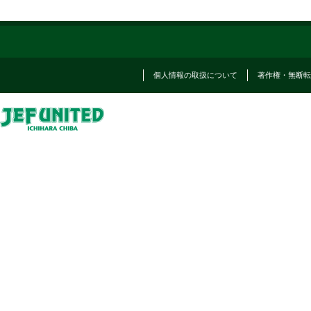
個人情報の取扱について
著作権・無断転