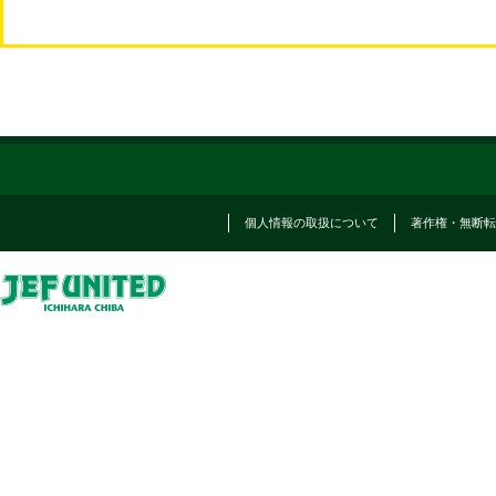
個人情報の取扱について
著作権・無断転