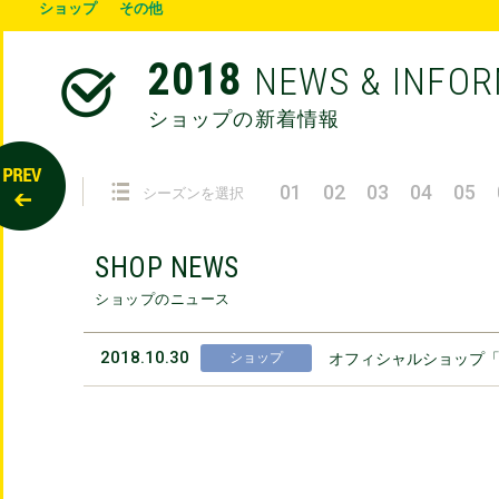
ショップ
その他
2018
NEWS & INFO
ショップの新着情報
01
02
03
04
05
シーズンを選択
SHOP NEWS
ショップのニュース
2018.10.30
ショップ
オフィシャルショップ「