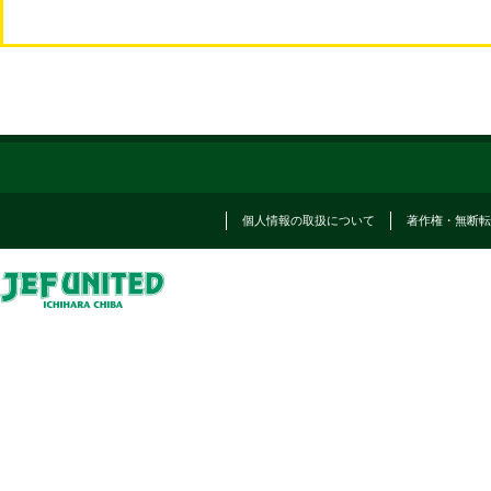
個人情報の取扱について
著作権・無断転