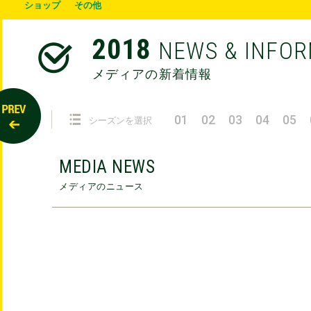
ショップ
その他
2018
NEWS & INFO
メディアの新着情報
01
02
03
04
05
シーズンを選択
MEDIA NEWS
メディアのニュース