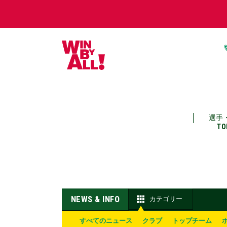
選手
TO
NEWS & INFO
カテゴリー
すべてのニュース
クラブ
トップチーム