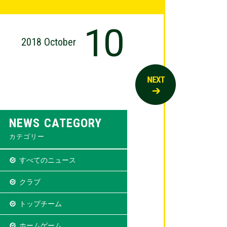
10
2018 October
NEWS CATEGORY
カテゴリー
すべてのニュース
クラブ
トップチーム
ホームゲーム