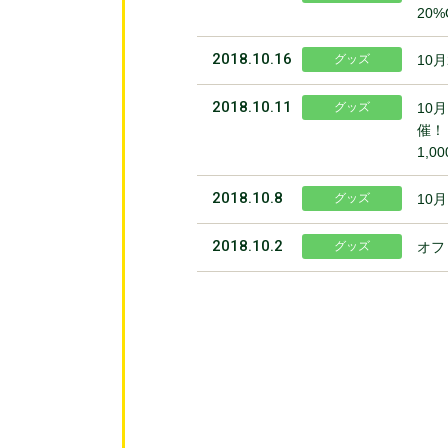
20
2018.10.16
グッズ
10
2018.10.11
グッズ
10
催！
1,
2018.10.8
グッズ
10
2018.10.2
グッズ
オフ