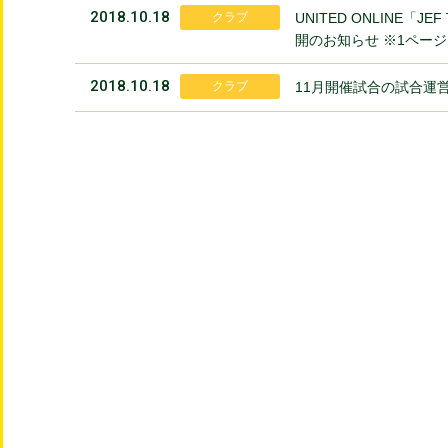
2018.10.18
クラブ
UNITED ONLINE「J
開のお知らせ ※1ペー
2018.10.18
クラブ
11月開催試合の試合運