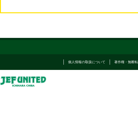
個人情報の取扱について
著作権・無断転