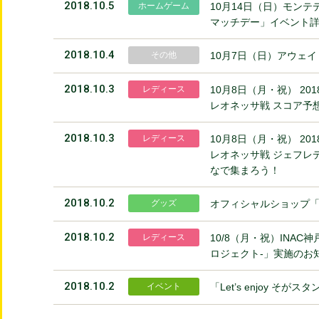
2018.10.5
ホームゲーム
10月14日（日）モン
マッチデー」イベント
2018.10.4
その他
10月7日（日）アウェイ
2018.10.3
レディース
10月8日（月・祝） 20
レオネッサ戦 スコア予
2018.10.3
レディース
10月8日（月・祝） 20
レオネッサ戦 ジェフレ
なで集まろう！
2018.10.2
グッズ
オフィシャルショップ「1
2018.10.2
レディース
10/8（月・祝）INAC神戸
ロジェクト-」実施のお
2018.10.2
イベント
「Let’s enjoy そ