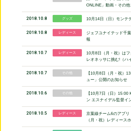
ONLINE」動画・その
2018.10.8
グッズ
10月14日（日）モン
2018.10.8
レディース
ジェフユナイテッド千葉レ
報
2018.10.7
レディース
10月8日（月・祝）はフ
レオネッサに挑む!（ハ
2018.10.7
その他
【10月8日（月・祝）13
ュー」公開のお知らせ
2018.10.6
その他
【10月7日（日）15:
ン エスナイデル監督イ
2018.10.5
レディース
京葉線チーム6のアプリ
（月・祝）レディース