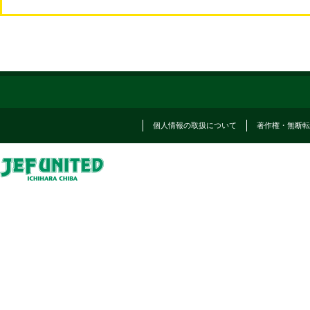
個人情報の取扱について
著作権・無断転