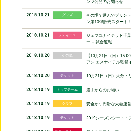
ンツ公開のお知らせ
2018.10.21
グッズ
その場で選んでプリント
ン第10弾販売スタート
2018.10.21
レディース
ジェフユナイテッド千葉
ース 試合速報
2018.10.20
その他
【10月21日（日）15:
アン エスナイデル監督
2018.10.20
チケット
10月21日（日）大分
2018.10.19
トップチーム
選手からのお願い
2018.10.19
クラブ
安全かつ円滑な大会運
2018.10.19
チケット
2019シーズンシート