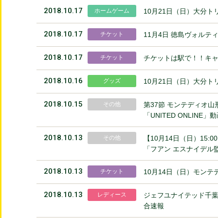
2018.10.17
ホームゲーム
10月21日（日）大分
2018.10.17
チケット
11月4日 徳島ヴォル
2018.10.17
チケット
チケットは駅で！！キ
2018.10.16
グッズ
10月21日（日）大分ト
2018.10.15
その他
第37節 モンテディオ山
「UNITED ONLIN
2018.10.13
その他
【10月14日（日）15:
「フアン エスナイデル
2018.10.13
チケット
10月14日（日）モン
2018.10.13
レディース
ジェフユナイテッド千葉レ
合速報