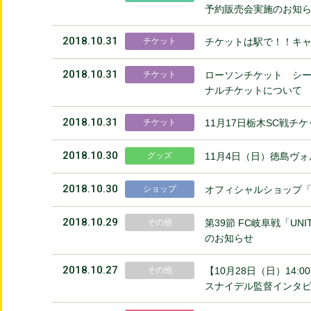
予約販売会実施のお知
2018.10.31
チケット
チケットは駅で！！キ
2018.10.31
チケット
ローソンチケット シー
ナルチケットについて
2018.10.31
チケット
11月17日栃木SC戦チ
2018.10.30
グッズ
11月4日（日）徳島ヴ
2018.10.30
ショップ
オフィシャルショップ「
2018.10.29
その他
第39節 FC岐阜戦「UN
のお知らせ
2018.10.27
その他
【10月28日（日）14:
スナイデル監督インタ