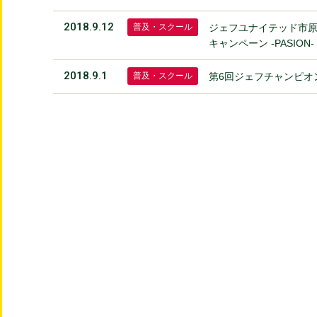
2018.9.12
普及・スクール
ジェフユナイテッド市原
キャンペーン ‐PASION-
2018.9.1
普及・スクール
第6回ジェフチャンピオ