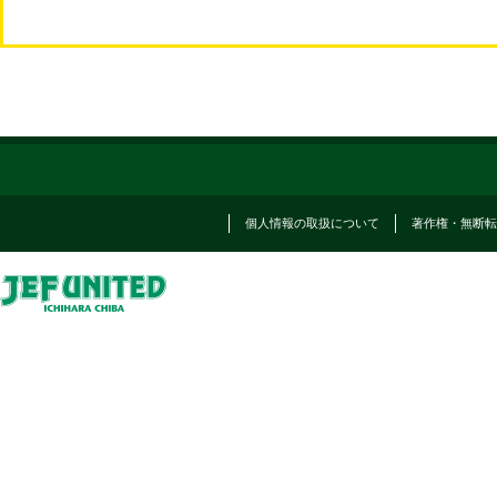
個人情報の取扱について
著作権・無断転