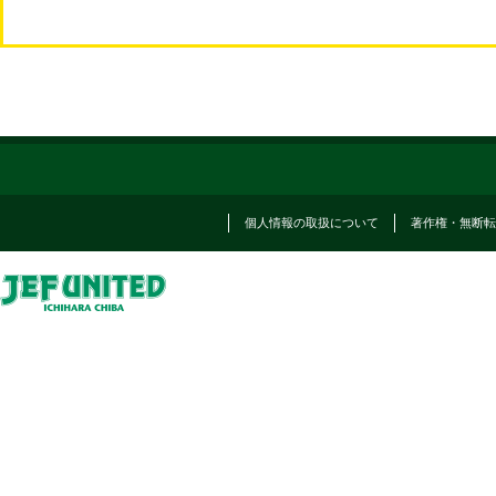
個人情報の取扱について
著作権・無断転