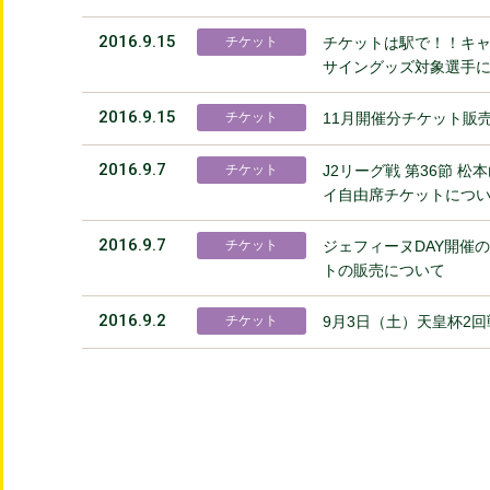
2016.9.15
チケット
チケットは駅で！！キャ
サイングッズ対象選手
2016.9.15
チケット
11月開催分チケット販
2016.9.7
チケット
J2リーグ戦 第36節 
イ自由席チケットにつ
2016.9.7
チケット
ジェフィーヌDAY開催のお
トの販売について
2016.9.2
チケット
9月3日（土）天皇杯2