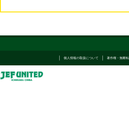
個人情報の取扱について
著作権・無断転