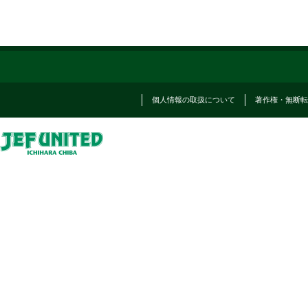
個人情報の取扱について
著作権・無断転