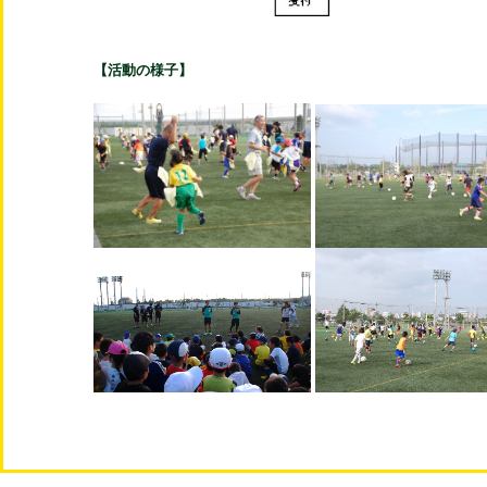
【活動の様子】