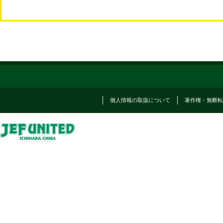
個人情報の取扱について
著作権・無断転