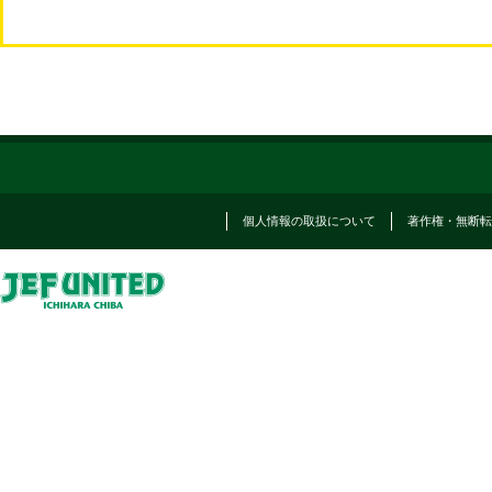
個人情報の取扱について
著作権・無断転