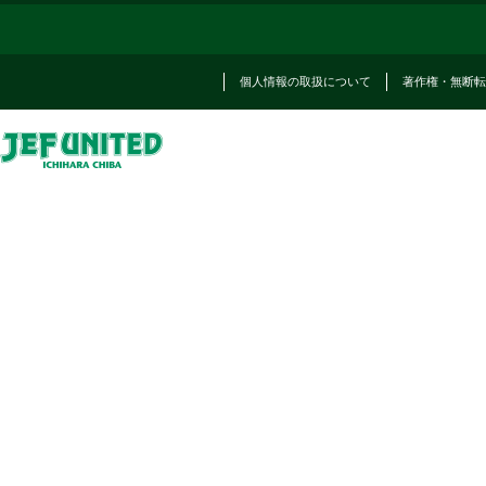
個人情報の取扱について
著作権・無断転