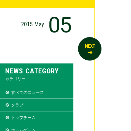
05
2015 May
NEWS CATEGORY
カテゴリー
すべてのニュース
クラブ
トップチーム
ホームゲーム