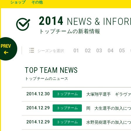
ショップ
その他
2014
NEWS & INFO
トップチームの新着情報
01
02
03
04
05
シーズンを選択
TOP TEAM NEWS
トップチームのニュース
2014.12.30
トップチーム
大塚翔平選手 ギラヴ
2014.12.29
トップチーム
岡 大生選手の加入に
2014.12.29
トップチーム
水野晃樹選手の加入に