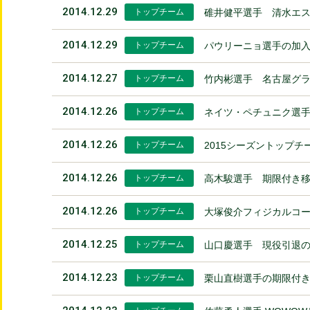
2014.12.29
トップチーム
碓井健平選手 清水エ
2014.12.29
トップチーム
パウリーニョ選手の加
2014.12.27
トップチーム
竹内彬選手 名古屋グ
2014.12.26
トップチーム
ネイツ・ペチュニク選
2014.12.26
トップチーム
2015シーズントップ
2014.12.26
トップチーム
高木駿選手 期限付き
2014.12.26
トップチーム
大塚俊介フィジカルコ
2014.12.25
トップチーム
山口慶選手 現役引退
2014.12.23
トップチーム
栗山直樹選手の期限付