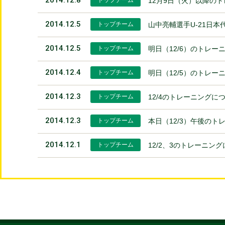
12月9日（火）以降の
2014.12.5
トップチーム
山中亮輔選手U-21日
2014.12.5
トップチーム
明日（12/6）のトレー
2014.12.4
トップチーム
明日（12/5）のトレー
2014.12.3
トップチーム
12/4のトレーニングに
2014.12.3
トップチーム
本日（12/3）午後のト
2014.12.1
トップチーム
12/2、3のトレーニン