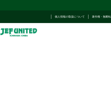
個人情報の取扱について
著作権・無断転