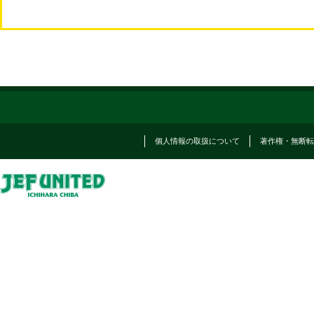
個人情報の取扱について
著作権・無断転