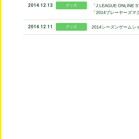
2014.12.13
グッズ
「J.LEAGUE ONLIN
「2014プレーヤーズマ
2014.12.11
グッズ
2014シーズンゲーム